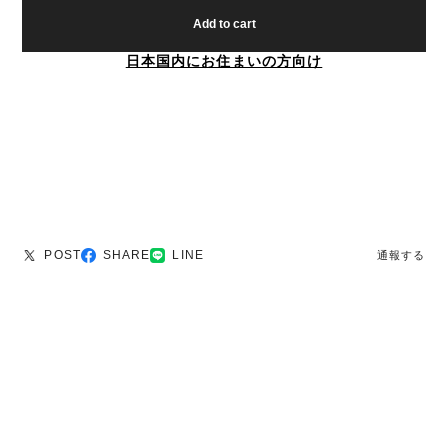
Add to cart
日本国内にお住まいの方向け
POST
SHARE
LINE
通報する