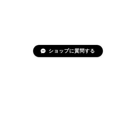
ショップに質問する
RELATED ITEMS
関連商品