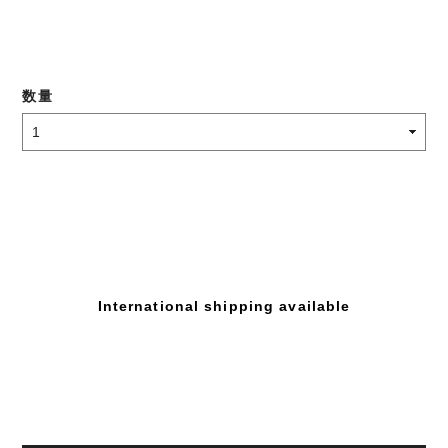
数量
International shipping available