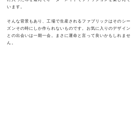
います。
そんな背景もあり、工場で生産されるファブリックはそのシー
ズンその時にしか作られないものです。お気に入りのデザイン
との出会いは一期一会。まさに運命と言って良いかもしれませ
ん。