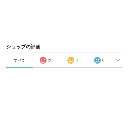
ショップの評価
すべて
26
0
0