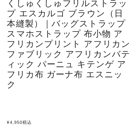
くしゅくしゅフリルストラッ
プ エスカルゴ ブラウン（日
本縫製）｜バッグストラップ
スマホストラップ 布小物 ア
フリカンプリント アフリカン
ファブリック アフリカンバテ
ィック パーニュ キテンゲ ア
フリカ布 ガーナ布 エスニッ
ク
¥4,950
税込