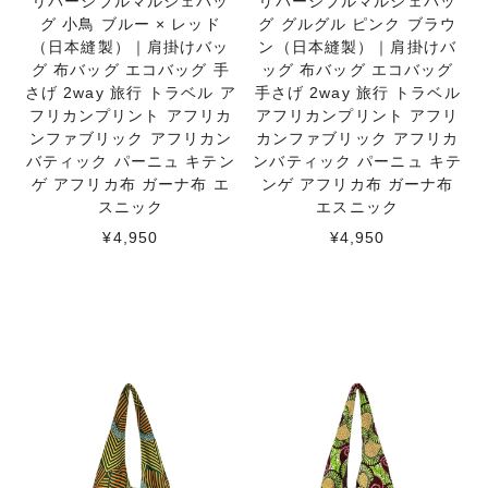
リバーシブルマルシェバッ
リバーシブルマルシェバッ
グ 小鳥 ブルー × レッド
グ グルグル ピンク ブラウ
（日本縫製）｜肩掛けバッ
ン（日本縫製）｜肩掛けバ
グ 布バッグ エコバッグ 手
ッグ 布バッグ エコバッグ
さげ 2way 旅行 トラベル ア
手さげ 2way 旅行 トラベル
フリカンプリント アフリカ
アフリカンプリント アフリ
ンファブリック アフリカン
カンファブリック アフリカ
バティック パーニュ キテン
ンバティック パーニュ キテ
ゲ アフリカ布 ガーナ布 エ
ンゲ アフリカ布 ガーナ布
スニック
エスニック
¥4,950
¥4,950