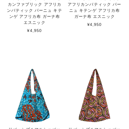
カンファブリック アフリカ
アフリカンバティック パー
ンバティック パーニュ キテ
ニュ キテンゲ アフリカ布
ンゲ アフリカ布 ガーナ布
ガーナ布 エスニック
エスニック
¥4,950
¥4,950