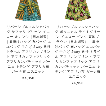
リバーシブルマルシェバッ
リバーシブルマルシェバッ
グ サファリ グリーン イエ
グ ボタニカル ライトグリー
ロー オレンジ（日本縫製）
ン イエロー ピンク 裏地ブ
｜肩掛けバッグ 布バッグ エ
ラウン（日本縫製）｜肩掛
コバッグ 手さげ 2way 旅行
けバッグ 布バッグ エコバッ
トラベル アフリカンプリン
グ 手さげ 2way 旅行 トラベ
ト アフリカンファブリック
ル アフリカンプリント アフ
アフリカンバティック パー
リカンファブリック アフリ
ニュ キテンゲ アフリカ布
カンバティック パーニュ キ
ガーナ布 エスニック
テンゲ アフリカ布 ガーナ布
エスニック
¥4,950
¥4,950