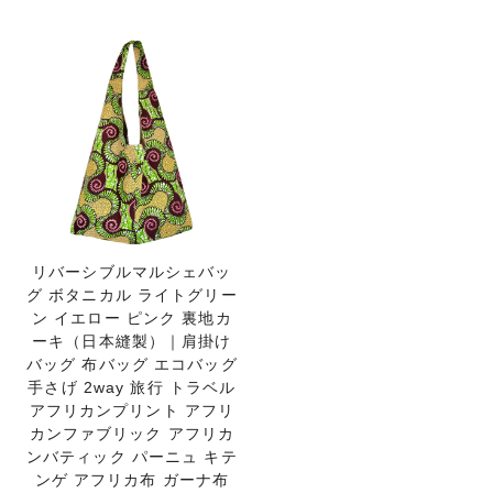
リバーシブルマルシェバッ
グ ボタニカル ライトグリー
ン イエロー ピンク 裏地カ
ーキ（日本縫製）｜肩掛け
バッグ 布バッグ エコバッグ
手さげ 2way 旅行 トラベル
アフリカンプリント アフリ
カンファブリック アフリカ
ンバティック パーニュ キテ
ンゲ アフリカ布 ガーナ布