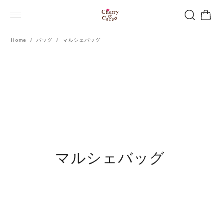
Home
バッグ
マルシェバッグ
マルシェバッグ