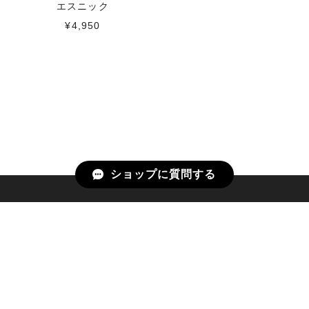
エスニック
¥4,950
ショップに質問する