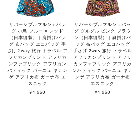
リバーシブルマルシェバッ
リバーシブルマルシェバッ
グ 小鳥 ブルー × レッド
グ グルグル ピンク ブラウ
（日本縫製）｜肩掛けバッ
ン（日本縫製）｜肩掛けバ
グ 布バッグ エコバッグ 手
ッグ 布バッグ エコバッグ
さげ 2way 旅行 トラベル ア
手さげ 2way 旅行 トラベル
フリカンプリント アフリカ
アフリカンプリント アフリ
ンファブリック アフリカン
カンファブリック アフリカ
バティック パーニュ キテン
ンバティック パーニュ キテ
ゲ アフリカ布 ガーナ布 エ
ンゲ アフリカ布 ガーナ布
スニック
エスニック
¥4,950
¥4,950