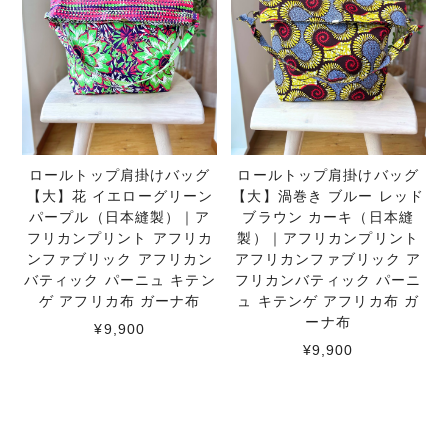
ロールトップ肩掛けバッグ
ロールトップ肩掛けバッグ
【大】花 イエローグリーン
【大】渦巻き ブルー レッド
パープル（日本縫製）｜ア
ブラウン カーキ（日本縫
フリカンプリント アフリカ
製）｜アフリカンプリント
ンファブリック アフリカン
アフリカンファブリック ア
バティック パーニュ キテン
フリカンバティック パーニ
ゲ アフリカ布 ガーナ布
ュ キテンゲ アフリカ布 ガ
ーナ布
¥9,900
¥9,900