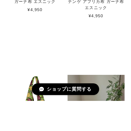
ガーナ布 エスニック
テンゲ アフリカ布 ガーナ布
エスニック
¥4,950
¥4,950
ショップに質問する