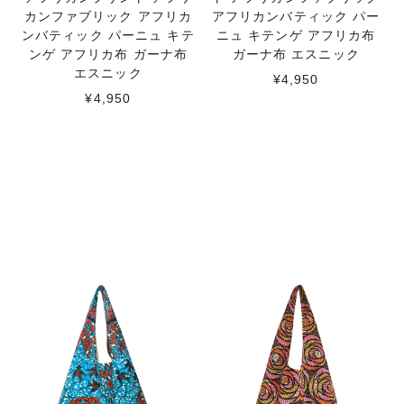
カンファブリック アフリカ
アフリカンバティック パー
ンバティック パーニュ キテ
ニュ キテンゲ アフリカ布
ンゲ アフリカ布 ガーナ布
ガーナ布 エスニック
エスニック
¥4,950
¥4,950