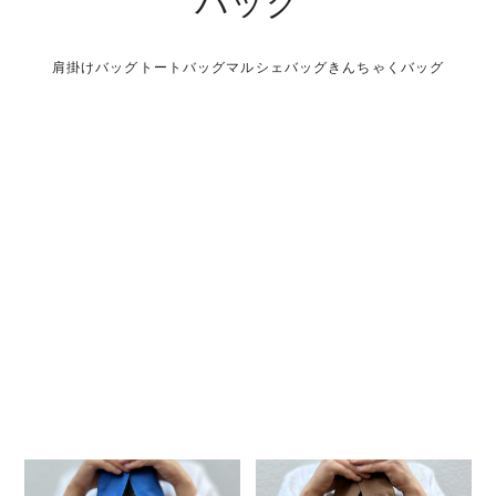
バッグ
肩掛けバッグ
トートバッグ
マルシェバッグ
きんちゃくバッグ