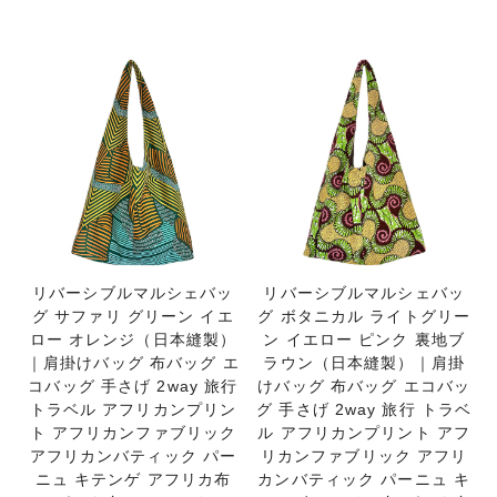
リバーシブルマルシェバッ
リバーシブルマルシェバッ
グ サファリ グリーン イエ
グ ボタニカル ライトグリー
ロー オレンジ（日本縫製）
ン イエロー ピンク 裏地ブ
｜肩掛けバッグ 布バッグ エ
ラウン（日本縫製）｜肩掛
コバッグ 手さげ 2way 旅行
けバッグ 布バッグ エコバッ
トラベル アフリカンプリン
グ 手さげ 2way 旅行 トラベ
ト アフリカンファブリック
ル アフリカンプリント アフ
アフリカンバティック パー
リカンファブリック アフリ
ニュ キテンゲ アフリカ布
カンバティック パーニュ キ