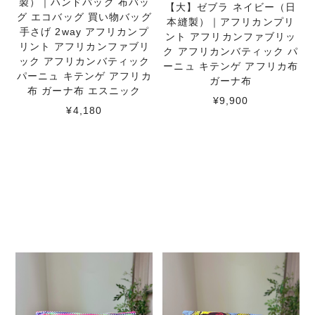
製）｜ハンドバッグ 布バッ
【大】ゼブラ ネイビー（日
グ エコバッグ 買い物バッグ
本縫製）｜アフリカンプリ
手さげ 2way アフリカンプ
ント アフリカンファブリッ
リント アフリカンファブリ
ク アフリカンバティック パ
ック アフリカンバティック
ーニュ キテンゲ アフリカ布
パーニュ キテンゲ アフリカ
ガーナ布
布 ガーナ布 エスニック
¥9,900
¥4,180