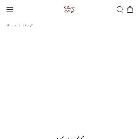
Home
バッグ