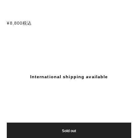
¥8,800
税込
International shipping available
Sold out