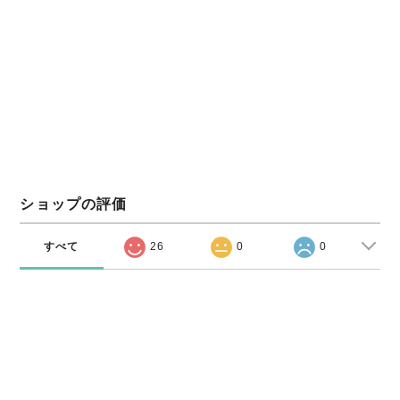
ショップの評価
すべて
26
0
0