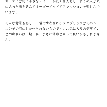
ガーナには街に小さなテイラーがたくさんあり、多くの人が気
に入った布を選んでオーダーメイドでファッションを楽しんで
います。
そんな背景もあり、工場で生産されるファブリックはそのシー
ズンその時にしか作られないものです。お気に入りのデザイン
との出会いは一期一会。まさに運命と言って良いかもしれませ
ん。