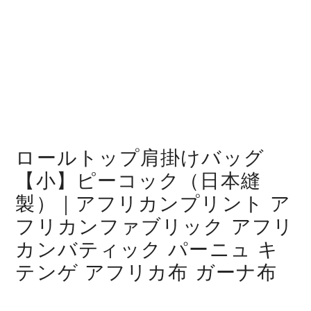
ロールトップ肩掛けバッグ
【小】ピーコック（日本縫
製）｜アフリカンプリント ア
フリカンファブリック アフリ
カンバティック パーニュ キ
テンゲ アフリカ布 ガーナ布