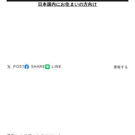
日本国内にお住まいの方向け
POST
SHARE
LINE
通報する