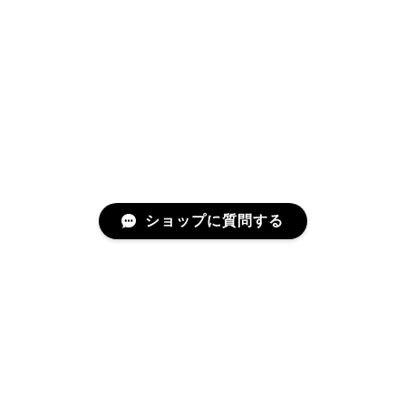
ショップに質問する
RELATED ITEMS
関連商品