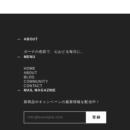
ABOUT
ガーナの色彩で、心おどる毎日に。
MENU
HOME
ABOUT
BLOG
COMMUNITY
CONTACT
MAIL MAGAZINE
新商品やキャンペーンの最新情報を配信中！