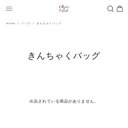
Home
バッグ
きんちゃくバッグ
きんちゃくバッグ
出品されている商品がありません。