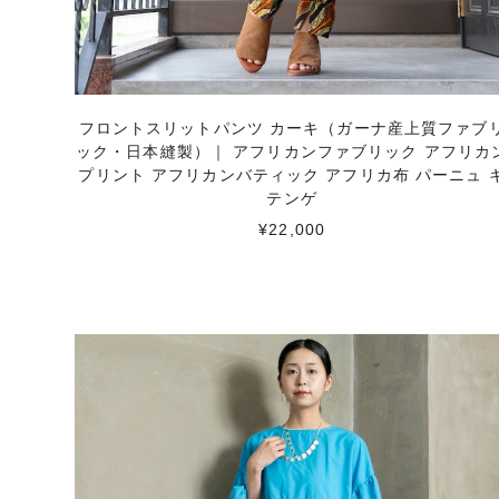
フロントスリットパンツ カーキ（ガーナ産上質ファブ
ック・日本縫製）｜ アフリカンファブリック アフリカ
プリント アフリカンバティック アフリカ布 パーニュ 
テンゲ
¥22,000