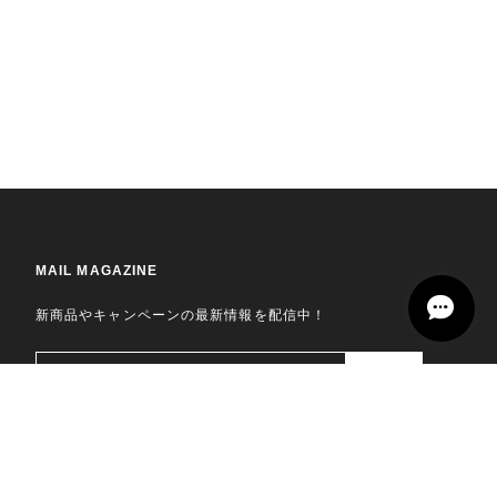
MAIL MAGAZINE
新商品やキャンペーンの最新情報を配信中！