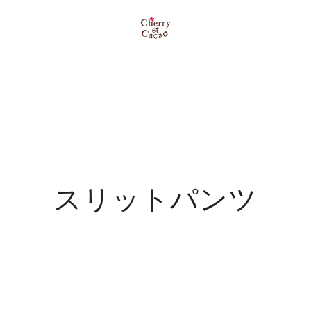
スリットパンツ