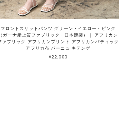
フロントスリットパンツ グリーン・イエロー・ピンク
（ガーナ産上質ファブリック・日本縫製）｜ アフリカン
ファブリック アフリカンプリント アフリカンバティック
アフリカ布 パーニュ キテンゲ
¥22,000