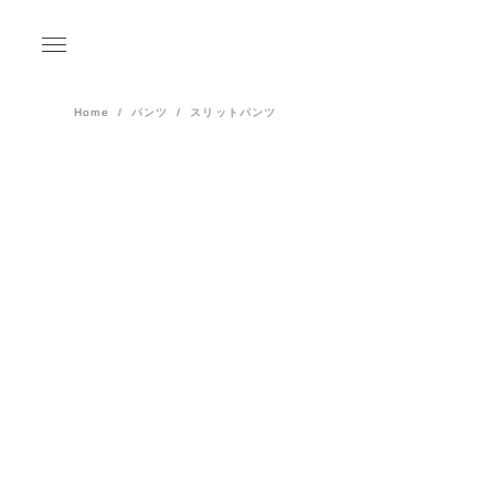
Home
パンツ
スリットパンツ