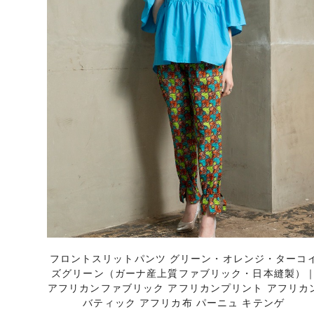
フロントスリットパンツ グリーン・オレンジ・ターコ
ズグリーン（ガーナ産上質ファブリック・日本縫製）
アフリカンファブリック アフリカンプリント アフリカ
バティック アフリカ布 パーニュ キテンゲ