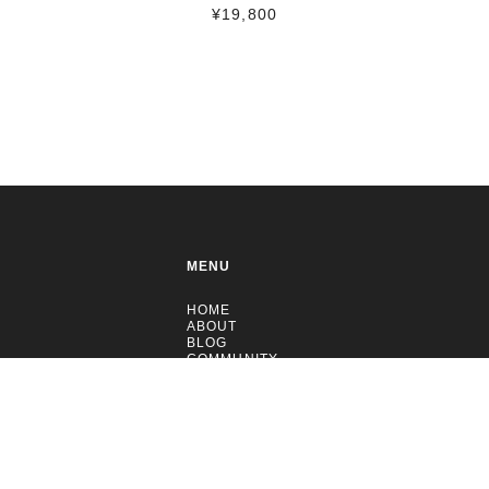
¥19,800
MENU
HOME
ABOUT
BLOG
COMMUNITY
CONTACT