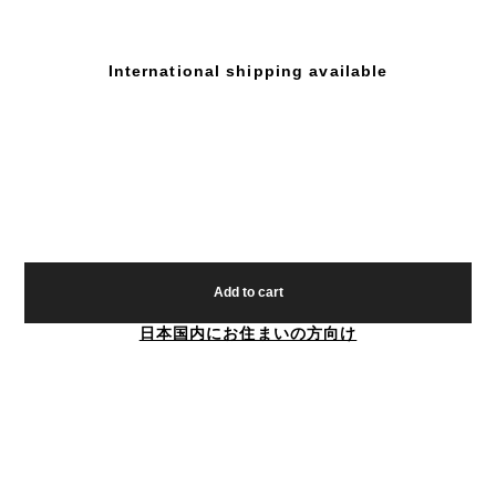
International shipping available
Add to cart
日本国内にお住まいの方向け