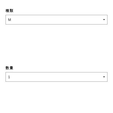
種類
数量