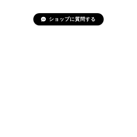
ショップに質問する
ショップの評価
すべて
26
0
0