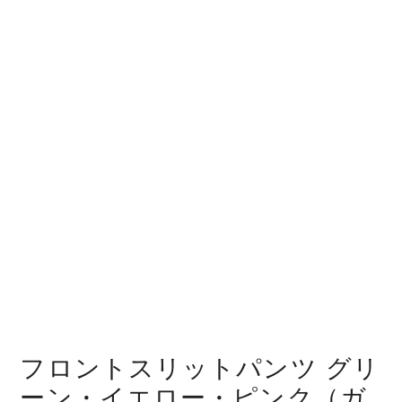
フロントスリットパンツ グリ
ーン・イエロー・ピンク（ガ