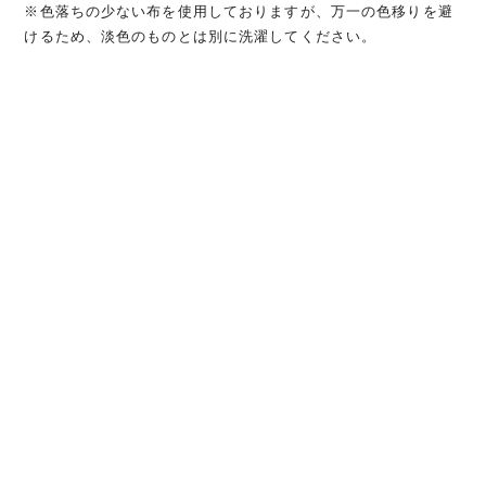
※色落ちの少ない布を使用しておりますが、万一の色移りを避
けるため、淡色のものとは別に洗濯してください。