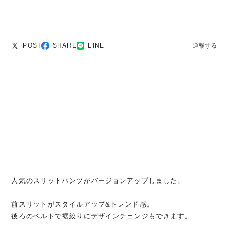
POST
SHARE
LINE
通報する
人気のスリットパンツがバージョンアップしました。
前スリットがスタイルアップ&トレンド感。
後ろのベルトで裾絞りにデザインチェンジもできます。