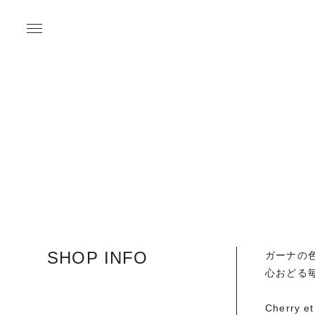
SHOP INFO
ガーナの
心おどる
Cherry