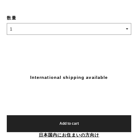
数量
International shipping available
Add to cart
日本国内にお住まいの方向け