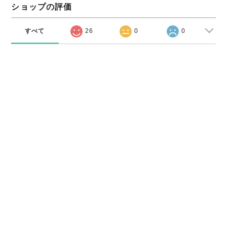
ショップの評価
すべて
26
0
0