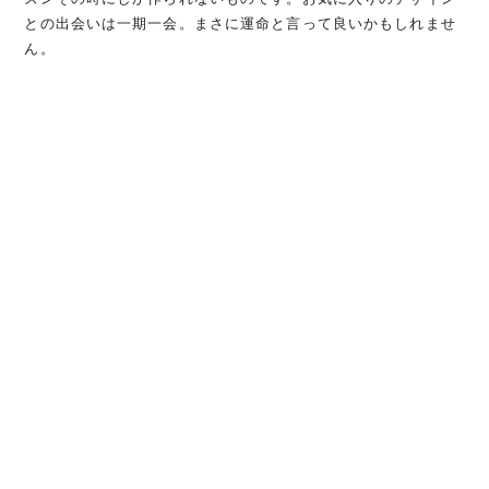
との出会いは一期一会。まさに運命と言って良いかもしれませ
ん。