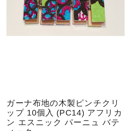
ガーナ布地の木製ピンチクリ
ップ 10個入 (PC14) アフリカ
ン エスニック パーニュ バテ