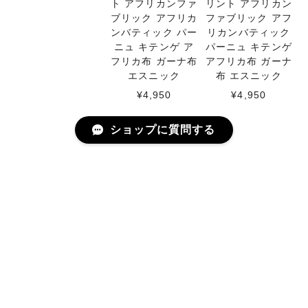
ト アフリカンファ
リント アフリカン
ブリック アフリカ
ファブリック アフ
ンバティック パー
リカンバティック
ニュ キテンゲ ア
パーニュ キテンゲ
フリカ布 ガーナ布
アフリカ布 ガーナ
エスニック
布 エスニック
¥4,950
¥4,950
ショップに質問する