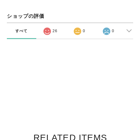
ショップの評価
すべて
26
0
0
RELATED ITEMS