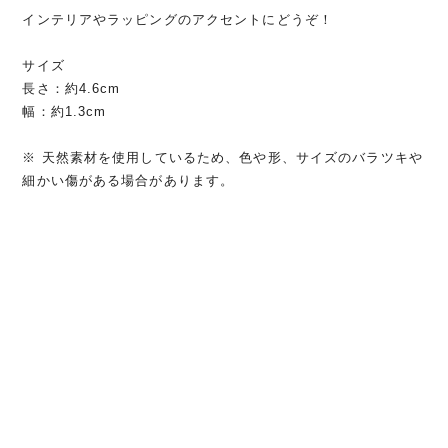
インテリアやラッピングのアクセントにどうぞ！
サイズ
長さ：約4.6cm
幅：約1.3cm
※ 天然素材を使用しているため、色や形、サイズのバラツキや
細かい傷がある場合があります。