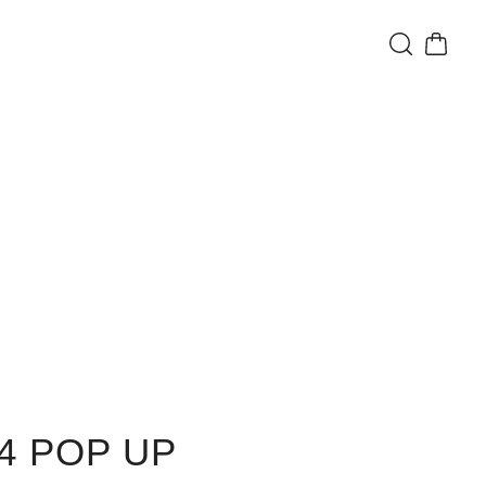
POP UP