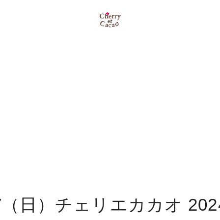
7（日）チェリエカカオ 2024 