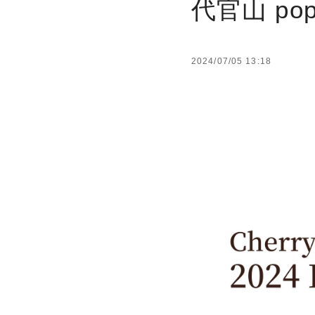
代官山 pop
2024/07/05 13:18