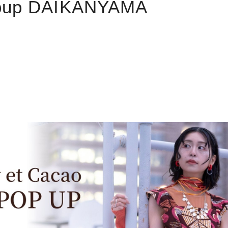
up DAIKANYAMA