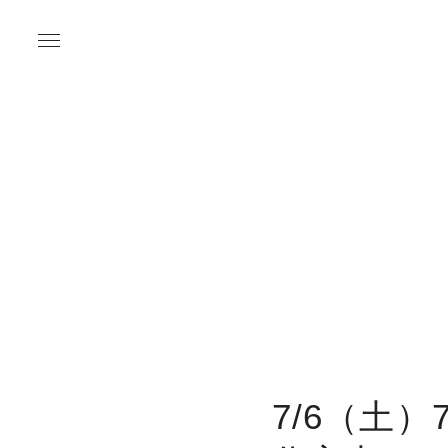
7/6（土）