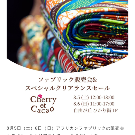
8月5日（土）6日（日）アフリカンファブリックの販売会