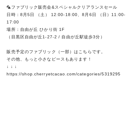
🦜ファブリック販売会&スペシャルクリアランスセール
日時：8月5日 （土） 12:00-18:00、8月6日 （日）11:00-
17:00
場所：自由が丘 ひかり街 1F
（目黒区自由が丘1-27-2 / 自由が丘駅徒歩3分）
販売予定のファブリック（一部）はこちらです。
その他、もっと小さなピースもあります！
↓ ↓ ↓
https://shop.cherryetcacao.com/categories/5319295