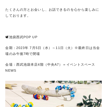
たくさんの方とお会いし、お話できるのを心から楽しみに
しております。
🕊池袋西武POP UP
会期：2023年 7月5日（水）～11日（火）※最終日は当会
場のみ午後7時で閉場
会場：西武池袋本店4階（中央A7）＝イベントスペース
NEWS