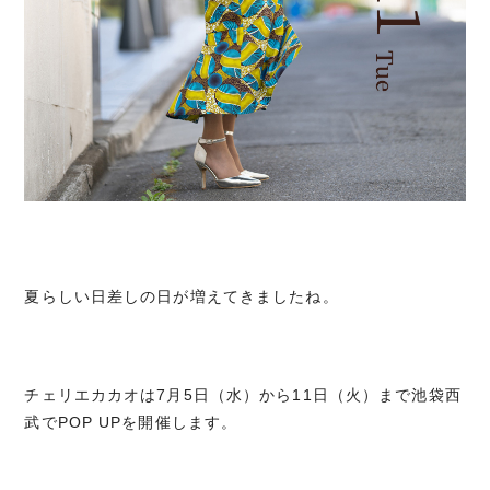
夏らしい日差しの日が増えてきましたね。
チェリエカカオは7月5日（水）から11日（火）まで池袋西
武でPOP UPを開催します。