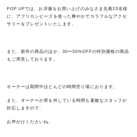
POP UPでは、お洋服をお買い上げのみなさま先着20名様
に、アフリカンビーズを使った爽やかでカラフルなアクセ
サリーをプレゼントいたします。
また、新作の商品のほか、30〜50%OFFの特別価格の商品
もご用意しております。
オーナーは期間中ほとんどの時間売り場におります。
また、オーナーが席を外している時間も素敵なスタッフが
対応しますので、
お声がけくださいね。