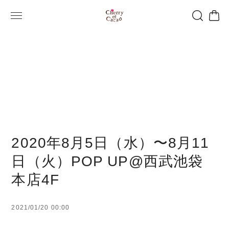
2020年8月5日（水）〜8月11
日（火）POP UP@西武池袋
本店4F
2021/01/20 00:00