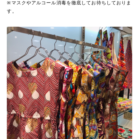
※マスクやアルコール消毒を徹底してお待ちしておりま
す。