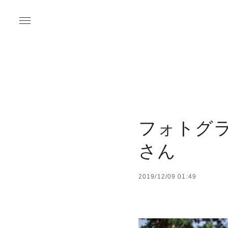
フォトグ
さん
2019/12/09 01:49