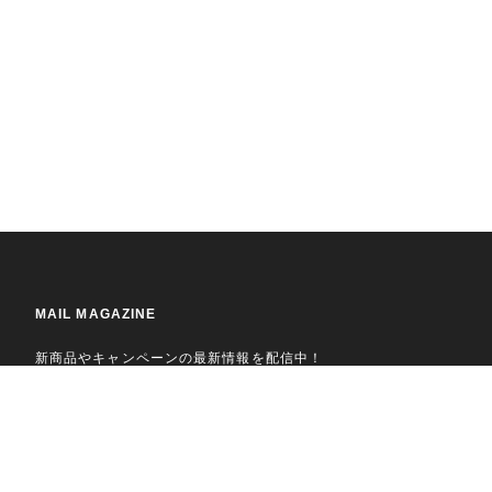
MAIL MAGAZINE
新商品やキャンペーンの最新情報を配信中！