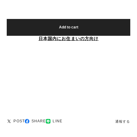
Add to cart
日本国内にお住まいの方向け
POST
SHARE
LINE
通報する