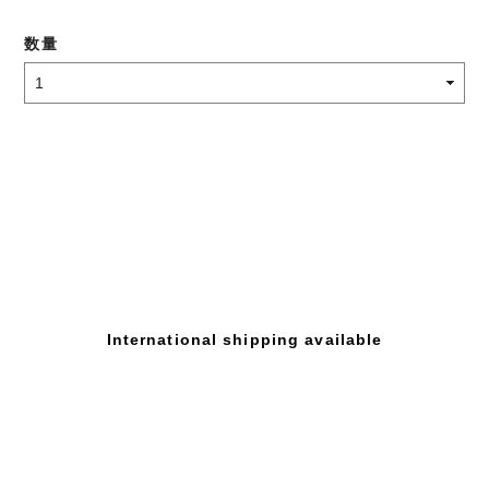
数量
International shipping available