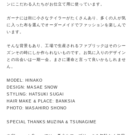
ンにこだわる人たちがお仕立て用に使っています。
ガーナには街に小さなテイラーがたくさんあり、多くの人が気
に入った布を選んでオーダーメイドでファッションを楽しんで
います。
そんな背景もあり、工場で生産されるファブリックはそのシー
ズンその時にしか作られないものです。お気に入りのデザイン
との出会いは一期一会。まさに運命と言って良いかもしれませ
ん。
MODEL: HINAKO
DESIGN: MASAE SNOW
STYLING: HATSUKI SUGAI
HAIR MAKE & PLACE: BANKSIA
PHOTO: MASAHIRO SHONO
SPECIAL THANKS:MUZINA & TSUNAGIME