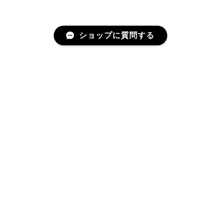
ショップに質問する