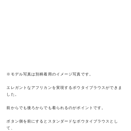
※モデル写真は別柄着用のイメージ写真です。
エレガントなアフリカンを実現するボウタイブラウスができま
した。
前からでも後ろからでも着られるのがポイントです。
ボタン側を前にするとスタンダードなボウタイブラウスとし
て、