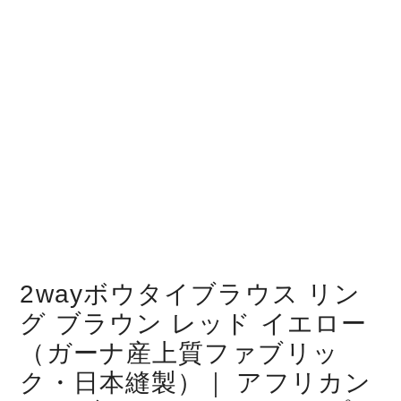
2wayボウタイブラウス リン
グ ブラウン レッド イエロー
（ガーナ産上質ファブリッ
ク・日本縫製）｜ アフリカン