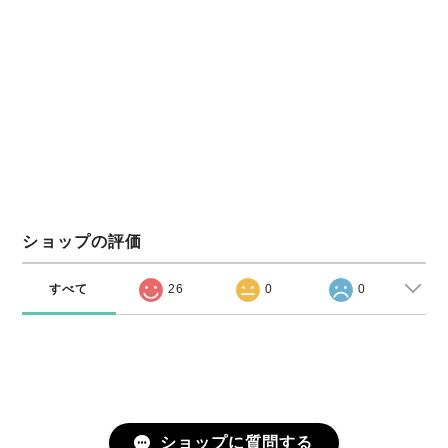
ショップの評価
すべて
26
0
0
ショップに質問する