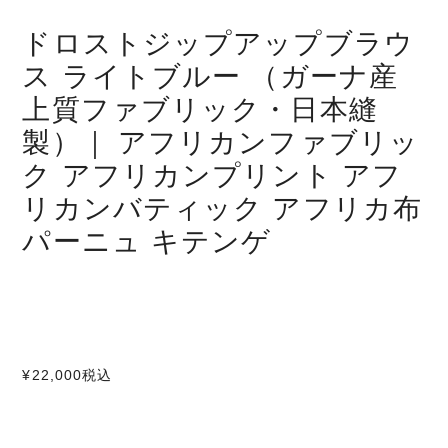
ドロストジップアップブラウ
ス ライトブルー （ガーナ産
上質ファブリック・日本縫
製）｜ アフリカンファブリッ
ク アフリカンプリント アフ
リカンバティック アフリカ布
パーニュ キテンゲ
¥22,000
税込