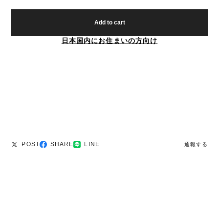
Add to cart
日本国内にお住まいの方向け
POST
SHARE
LINE
通報する