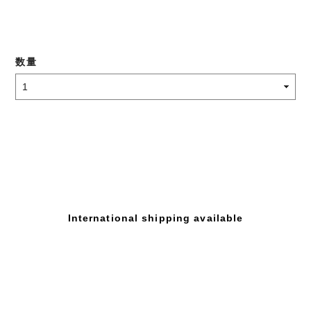
数量
International shipping available