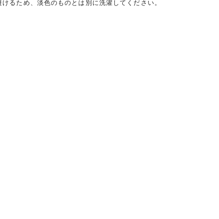
避けるため、淡色のものとは別に洗濯してください。