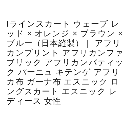
Iラインスカート ウェーブ レ
ッド × オレンジ × ブラウン ×
ブルー（日本縫製）｜ アフリ
カンプリント アフリカンファ
ブリック アフリカンバティッ
ク パーニュ キテンゲ アフリ
カ布 ガーナ布 エスニック ロ
ングスカート エスニック レ
ディース 女性