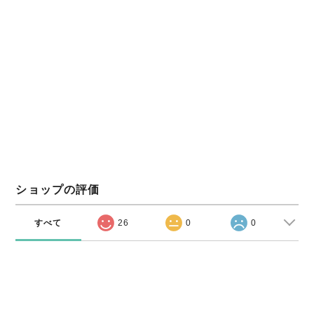
ショップの評価
すべて
26
0
0