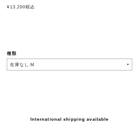
¥13,200
税込
種類
International shipping available