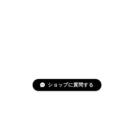
ショップに質問する
RELATED ITEMS
関連商品