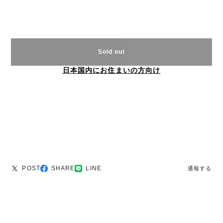
Sold out
日本国内にお住まいの方向け
POST
SHARE
LINE
通報する