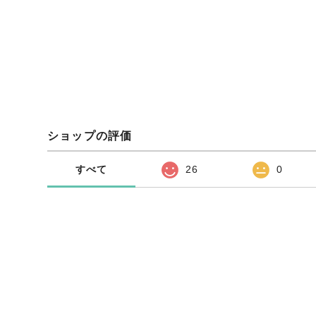
ショップの評価
すべて
26
0