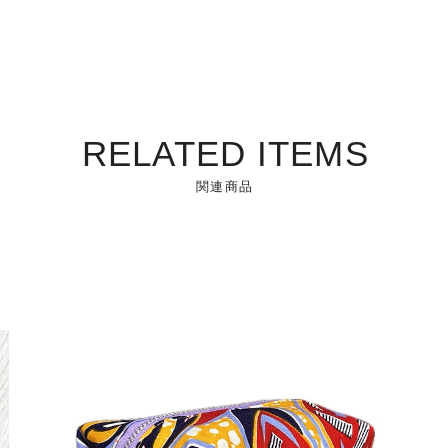
RELATED ITEMS
関連商品