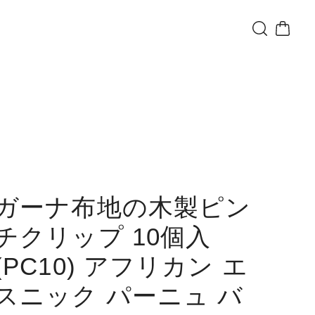
ガーナ布地の木製ピン
チクリップ 10個入
(PC10) アフリカン エ
スニック パーニュ バ