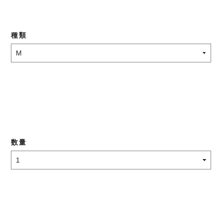
種類
数量