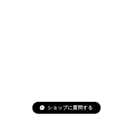
ショップに質問する