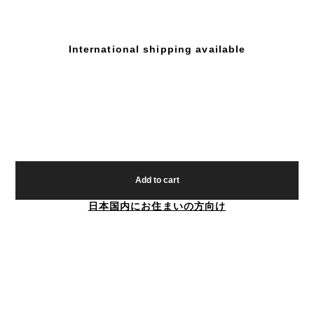
International shipping available
Add to cart
日本国内にお住まいの方向け