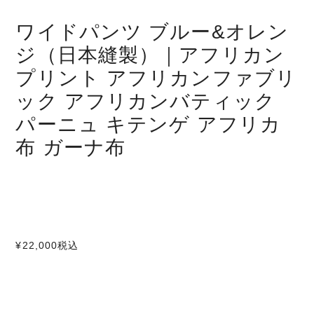
ワイドパンツ ブルー&オレン
ジ（日本縫製）｜アフリカン
プリント アフリカンファブリ
ック アフリカンバティック
パーニュ キテンゲ アフリカ
布 ガーナ布
¥22,000
税込