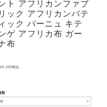
ント アフリカンファブ
リック アフリカンバテ
ィック パーニュ キテ
ンゲ アフリカ布 ガー
ナ布
24,200
税込
種類